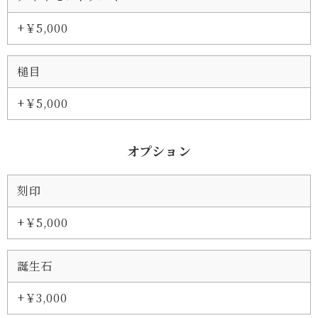
+￥5,000
槌目
+￥5,000
オプション
刻印
+￥5,000
誕生石
+￥3,000