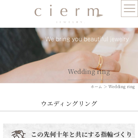
Wedding ring
ホーム
＞ Wedding ring
ウエディングリング
この先何十年と共にする指輪づくり