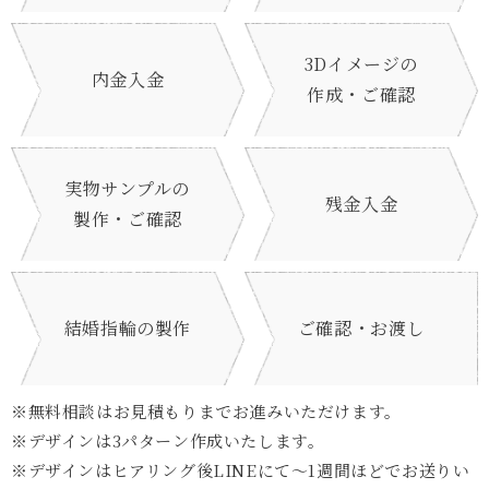
3Dイメージの
内金入金
作成・ご確認
実物サンプルの
残金入金
製作・ご確認
結婚指輪の製作
ご確認・お渡し
※無料相談はお見積もりまでお進みいただけます。
※デザインは3パターン作成いたします。
※デザインはヒアリング後LINEにて～1週間ほどでお送りい