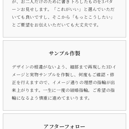
が、お二人だけのために書き下ろしたものを3パタ
ーンお見せします。「これがいい」と選んでいただ
いても良いですし、そこから「もっとこうしたい」
とご要望をお伝えいただいても大丈夫です。
サンプル作製
デザインの相違がないよう、細部まで再現した3Dイ
メージと実物サンプルを作製し、何度もご確認・修
正を行えますので、イメージ通りの理想の指輪が出
来上がります。一生に一度の結婚指輪。ご希望の指
輪になるよう慎重に進めてまいります。
アフターフォロー