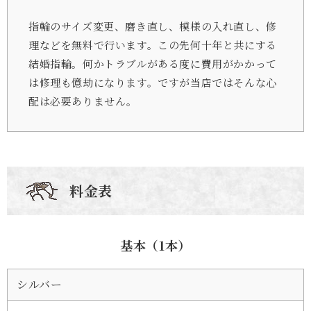
指輪のサイズ変更、磨き直し、模様の入れ直し、修
理などを無料で行います。この先何十年と共にする
結婚指輪。何かトラブルがある度に費用がかかって
は修理も億劫になります。ですが当店ではそんな心
配は必要ありません。
料金表
基本（1本）
シルバー