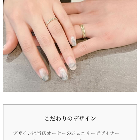
こだわりのデザイン
デザインは当店オーナーのジュエリーデザイナー