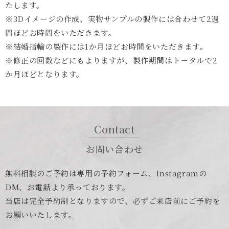
たします。
※3Dイメージの作成、実物サンプルの製作には合わせて2週
間ほどお時間をいただきます。
※結婚指輪の製作には1か月ほどお時間をいただきます。
※修正の回数などにもよりますが、製作期間はトータルで2
か月ほどとなります。
Contact
お問い合わせ
無料相談のご予約は専用の予約フォーム、Instagramの
DM、お電話より承っております。
当店は完全予約制となりますので、必ずご来店前にご予約を
お願いいたします。