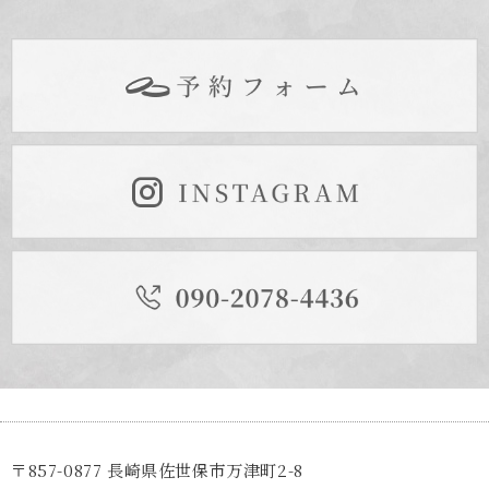
〒857-0877 長崎県佐世保市万津町2-8