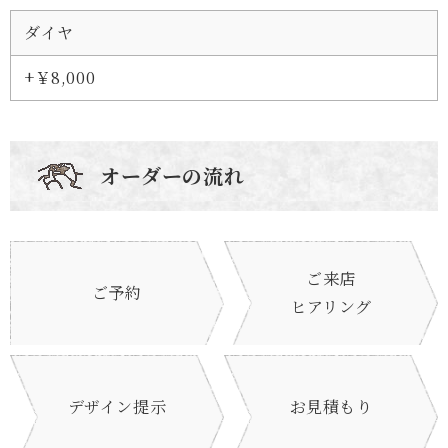
ダイヤ
+￥8,000
オーダーの流れ
ご来店
ご予約
ヒアリング
デザイン提示
お見積もり