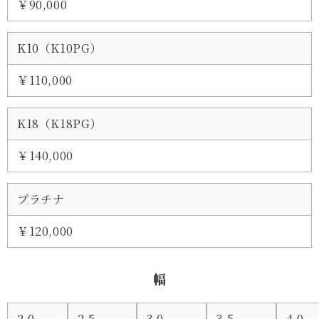
￥90,000
K10（K10PG）
￥110,000
K18（K18PG）
￥140,000
プラチナ
￥120,000
幅
2.0-
2.5-
3.0-
3.5-
4.0-