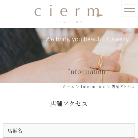
Information
ホーム
＞ Information ＞ 店舗アクセス
店舗アクセス
店舖名