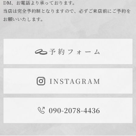
DM、お電話より承っております。
当店は完全予約制となりますので、必ずご来店前にご予約を
お願いいたします。