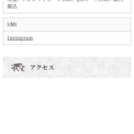
振込
SNS
Instagram
アクセス