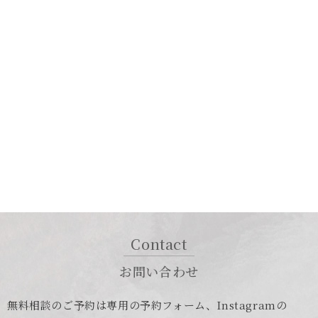
Contact
お問い合わせ
無料相談のご予約は専用の予約フォーム、Instagramの