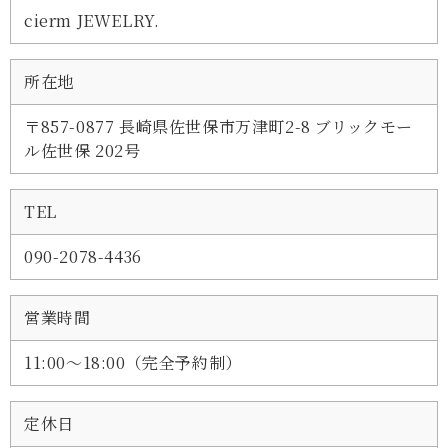
cierm JEWELRY.
所在地
〒857-0877 長崎県佐世保市万津町2-8 ブリックモー
ル佐世保 202号
TEL
090-2078-4436
営業時間
11:00～18:00（完全予約制）
定休日