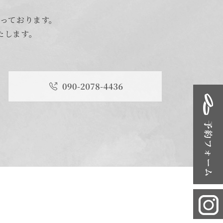
承っております。
たします。