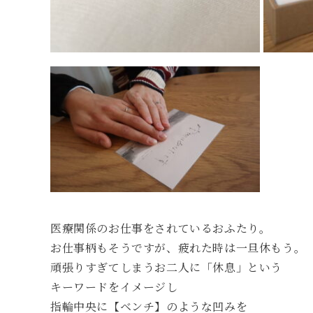
医療関係のお仕事をされているおふたり。
お仕事柄もそうですが、疲れた時は一旦休もう。
頑張りすぎてしまうお二人に「休息」という
キーワードをイメージし
指輪中央に【ベンチ】のような凹みを