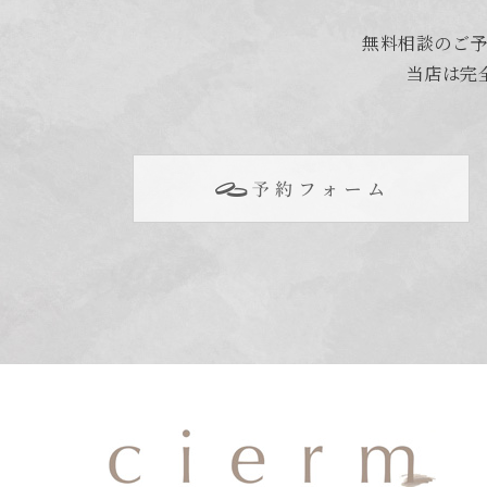
無料相談のご予
当店は完