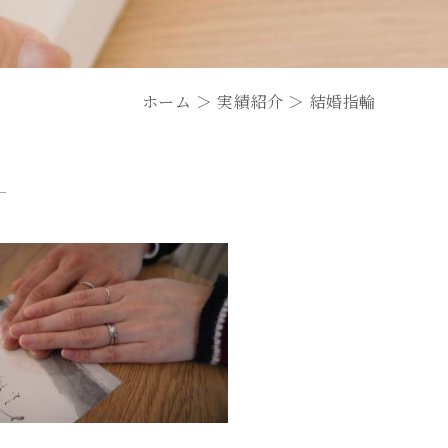
ホーム
＞ 実績紹介 ＞ 結婚指輪