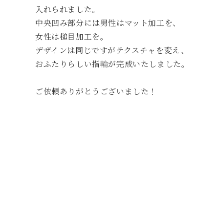
入れられました。
中央凹み部分には男性はマット加工を、
女性は槌目加工を。
デザインは同じですがテクスチャを変え、
おふたりらしい指輪が完成いたしました。
ご依頼ありがとうございました！