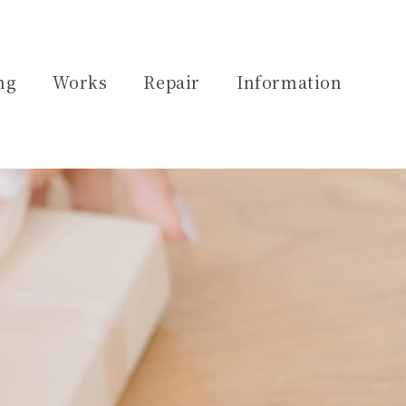
ng
Works
Repair
Information