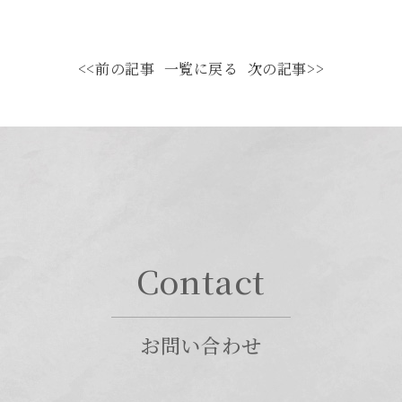
<<前の記事
一覧に戻る
次の記事>>
Contact
お問い合わせ