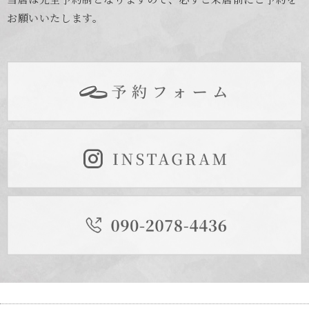
お願いいたします。