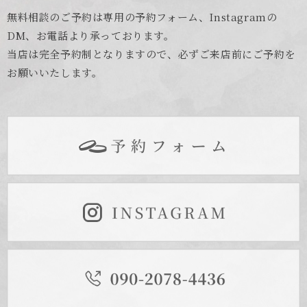
無料相談のご予約は専用の予約フォーム、Instagramの
DM、お電話より承っております。
当店は完全予約制となりますので、必ずご来店前にご予約を
お願いいたします。