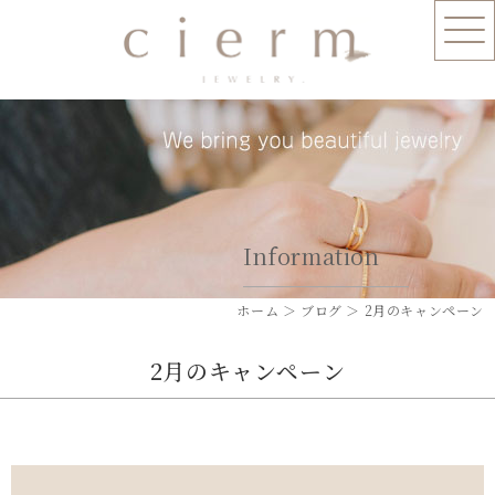
Information
ホーム
＞ ブログ ＞ 2月のキャンペーン
2月のキャンペーン