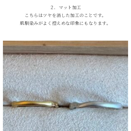
２．マット加工
こちらはツヤを消した加工のことです。
肌馴染みがよく控えめな印象にもなります。