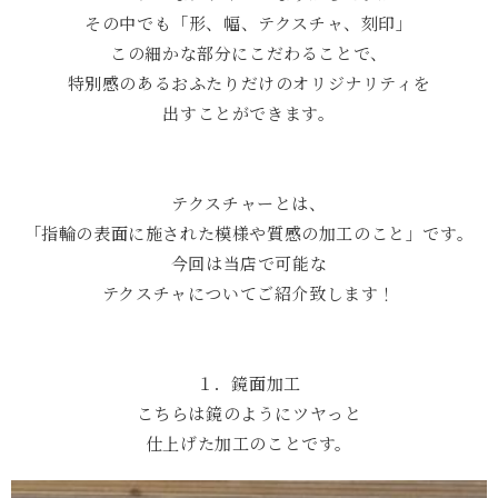
その中でも「形、幅、テクスチャ、刻印」
この細かな部分にこだわることで、
特別感のあるおふたりだけのオリジナリティを
出すことができます。
テクスチャーとは、
「指輪の表面に施された模様や質感の加工のこと」です。
今回は当店で可能な
テクスチャについてご紹介致します！
１．鏡面加工
こちらは鏡のようにツヤっと
仕上げた加工のことです。