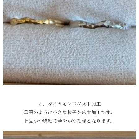
４．ダイヤモンドダスト加工
星屑のように小さな粒子を施す加工です。
上品かつ繊細で華やかな指輪となります。