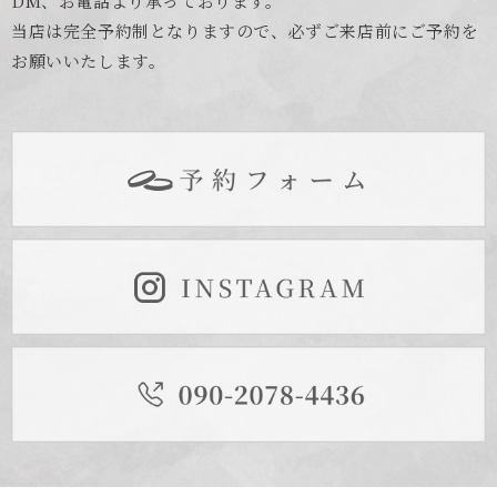
DM、お電話より承っております。
当店は完全予約制となりますので、必ずご来店前にご予約を
お願いいたします。