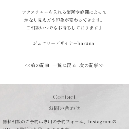
テクスチャーを入れる箇所や範囲によって
かなり見え方や印象が変わってきます。
ご相談いつでもお待ちしております♩
ジュエリーデザイナーharuna.
<<前の記事
一覧に戻る
次の記事>>
Contact
お問い合わせ
無料相談のご予約は専用の予約フォーム、Instagramの