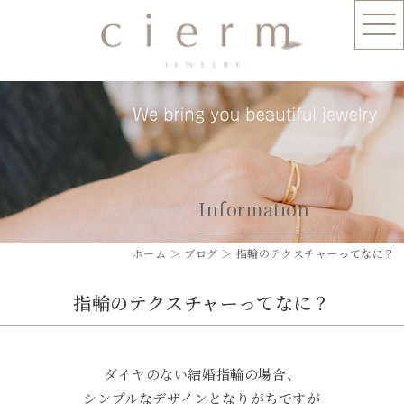
Information
ホーム
＞ ブログ ＞ 指輪のテクスチャーってなに？
指輪のテクスチャーってなに？
ダイヤのない結婚指輪の場合、
シンプルなデザインとなりがちですが