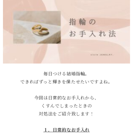
毎日つける結婚指輪。
できればずっと輝きを保たせたいですよね。
今回は日常的なお手入れから、
くすんでしまったときの
対処法をご紹介致します！
１．日常的なお手入れ