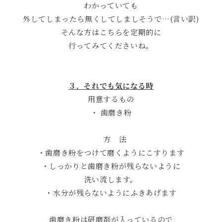
わかっていても
外してしまったら無くしてしましそうで…(言い訳)
そんな方はこちらを定期的に
行ってみてくださいね。
３．それでも気になる時
用意するもの
・ 歯磨き粉
方 法
・歯磨き粉をつけて磨くようにこすります
・しっかりと歯磨き粉が残らないように
洗い流します。
・水分が残らないようにふきあげます
歯磨き粉は研磨剤が入っているので