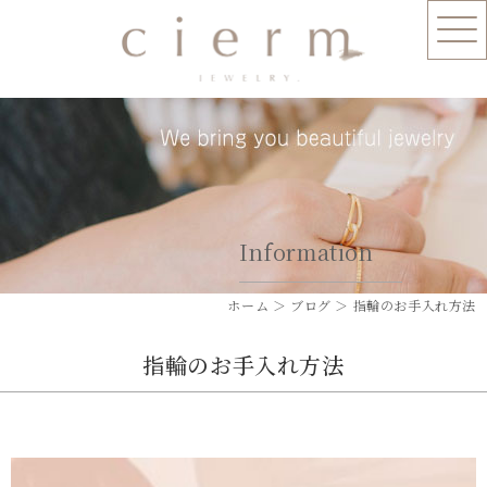
Information
ホーム
＞ ブログ ＞ 指輪のお手入れ方法
指輪のお手入れ方法