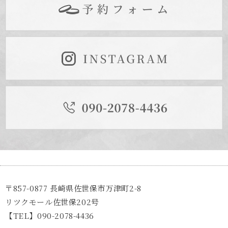
〒857-0877 長崎県佐世保市万津町2-8
リツクモール佐世保202号
【TEL】090-2078-4436