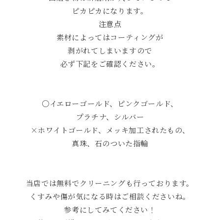
ピカピカになります。
注意点
素材によってはコーティングが
剥がれてしまいますので
必ず下記をご確認ください。
〇イエローゴールド、ピンクゴールド、
プラチナ、シルバー
×ホワイトゴールド、メッキ加工されたもの、
真珠、石のついた指輪
当店では無料でクリーニングも行っております。
くすみや傷が気になる時はご相談くださいね。
参考にしてみてください！