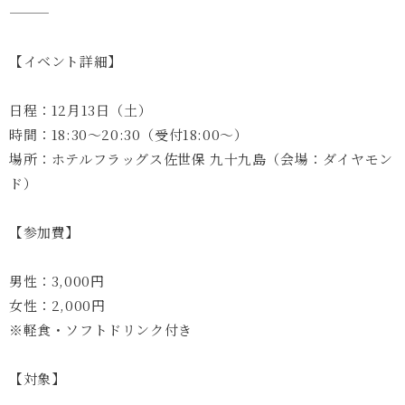
【イベント詳細】
日程：12月13日（土）
時間：18:30〜20:30（受付18:00〜）
場所：ホテルフラッグス佐世保 九十九島（会場：ダイヤモン
ド）
【参加費】
男性：3,000円
女性：2,000円
※軽食・ソフトドリンク付き
【対象】