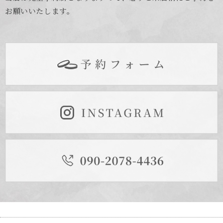
お願いいたします。