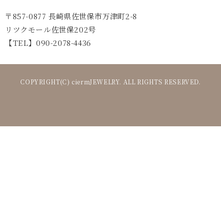
〒857-0877 長崎県佐世保市万津町2-8
リツクモール佐世保202号
【TEL】090-2078-4436
COPYRIGHT(C) ciermJEWELRY. ALL RIGHTS RESERVED.