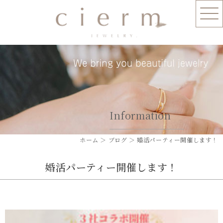
Information
ホーム
＞ ブログ ＞ 婚活パーティー開催します！
婚活パーティー開催します！