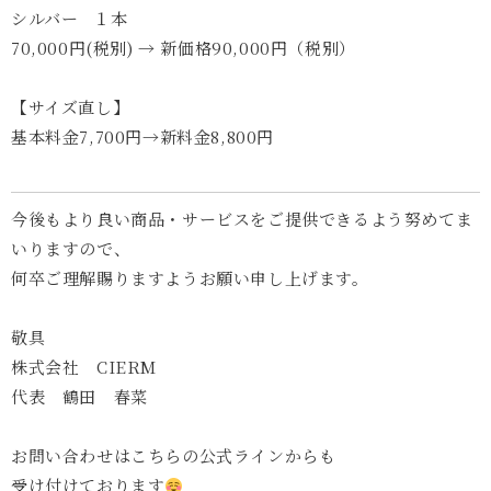
シルバー １本
70,000円(税別) → 新価格90,000円（税別）
【サイズ直し】
基本料金7,700円→新料金8,800円
今後もより良い商品・サービスをご提供できるよう努めてま
いりますので、
何卒ご理解賜りますようお願い申し上げます。
敬具
株式会社 CIERM
代表 鶴田 春菜
お問い合わせはこちらの公式ラインからも
受け付けております