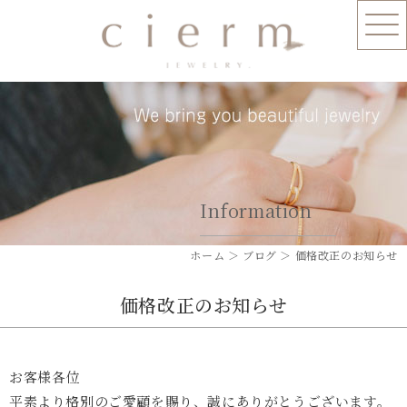
Information
ホーム
＞ ブログ ＞ 価格改正のお知らせ
価格改正のお知らせ
お客様各位
平素より格別のご愛顧を賜り、誠にありがとうございます。