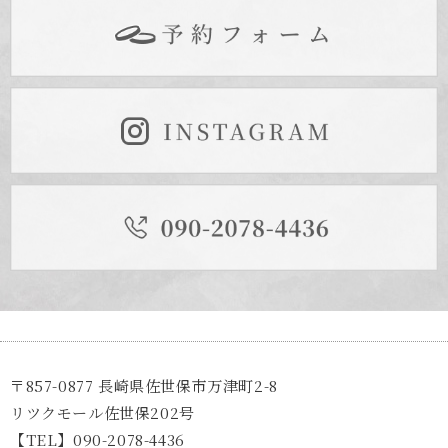
〒857-0877 長崎県佐世保市万津町2-8
リツクモール佐世保202号
【TEL】090-2078-4436